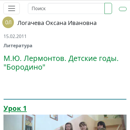
Логачева Оксана Ивановна
15.02.2011
Литература
М.Ю. Лермонтов. Детские годы.
"Бородино"
Урок 1