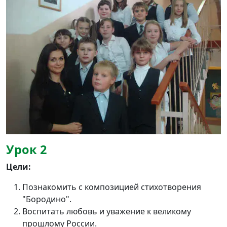
Урок 2
Цели:
Познакомить с композицией стихотворения
"Бородино".
Воспитать любовь и уважение к великому
прошлому России.