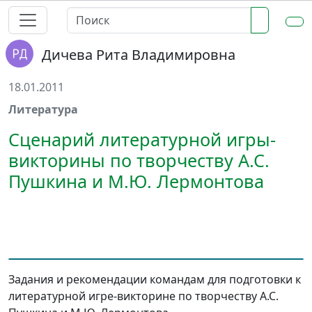
Дичева Рита Владимировна
18.01.2011
Литература
Сценарий литературной игры-
викторины по творчеству А.С.
Пушкина и М.Ю. Лермонтова
Задания и рекомендации командам для подготовки к
литературной игре-викторине по творчеству А.С.