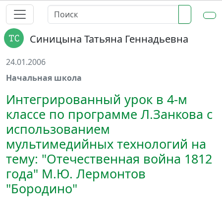
Синицына Татьяна Геннадьевна
24.01.2006
Начальная школа
Интегрированный урок в 4-м
классе по программе Л.Занкова с
использованием
мультимедийных технологий на
тему: "Отечественная война 1812
года" М.Ю. Лермонтов
"Бородино"