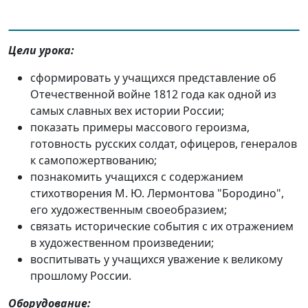
Цели урока:
сформировать у учащихся представление об
Отечественной войне 1812 года как одной из
самых славных вех истории России;
показать примеры массового героизма,
готовность русских солдат, офицеров, генералов
к самопожертвованию;
познакомить учащихся с содержанием
стихотворения М. Ю. Лермонтова "Бородино",
его художественным своеобразием;
связать исторические события с их отражением
в художественном произведении;
воспитывать у учащихся уважение к великому
прошлому России.
Оборудование: