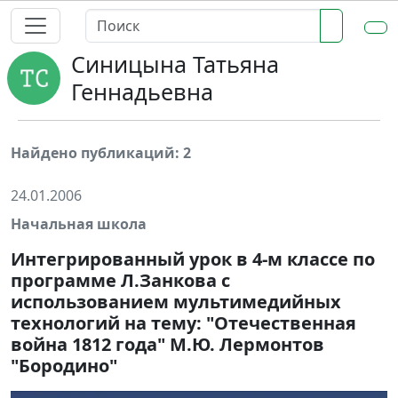
Синицына Татьяна
Геннадьевна
Найдено публикаций: 2
24.01.2006
Начальная школа
Интегрированный урок в 4-м классе по
программе Л.Занкова с
использованием мультимедийных
технологий на тему: "Отечественная
война 1812 года" М.Ю. Лермонтов
"Бородино"