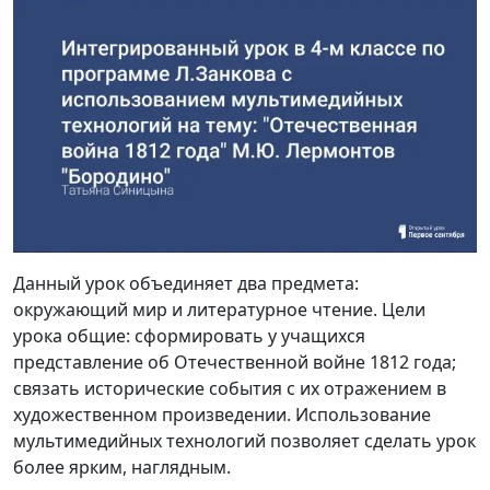
Данный урок объединяет два предмета:
окружающий мир и литературное чтение. Цели
урока общие: сформировать у учащихся
представление об Отечественной войне 1812 года;
связать исторические события с их отражением в
художественном произведении. Использование
мультимедийных технологий позволяет сделать урок
более ярким, наглядным.