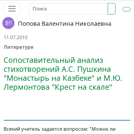
Попова Валентина Николаевна
11.07.2010
Литература
Сопоставительный анализ
стихотворений А.С. Пушкина
"Монастырь на Казбеке" и М.Ю.
Лермонтова "Крест на скале"
Всякий учитель задается вопросом: "Можно ли