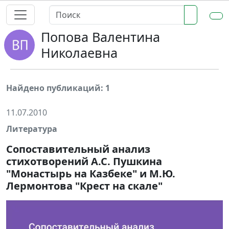
Попова Валентина
Николаевна
Найдено публикаций: 1
11.07.2010
Литература
Сопоставительный анализ
стихотворений А.С. Пушкина
"Монастырь на Казбеке" и М.Ю.
Лермонтова "Крест на скале"