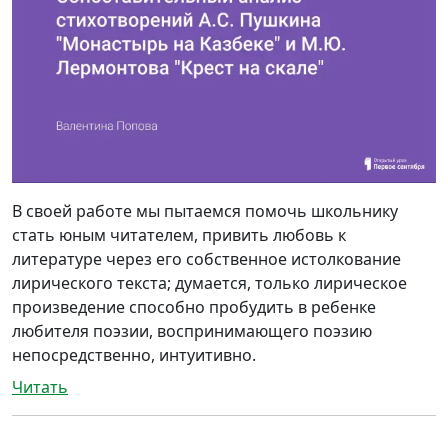
В своей работе мы пытаемся помочь школьнику
стать юным читателем, привить любовь к
литературе через его собственное истолкование
лирического текста; думается, только лирическое
произведение способно пробудить в ребенке
любителя поэзии, воспринимающего поэзию
непосредственно, интуитивно.
Читать