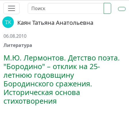
Каян Татьяна Анатольевна
06.08.2010
Литература
М.Ю. Лермонтов. Детство поэта.
"Бородино" – отклик на 25-
летнюю годовщину
Бородинского сражения.
Историческая основа
стихотворения