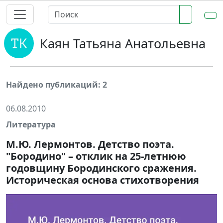
Каян Татьяна Анатольевна
Найдено публикаций: 2
06.08.2010
Литература
М.Ю. Лермонтов. Детство поэта.
"Бородино" – отклик на 25-летнюю
годовщину Бородинского сражения.
Историческая основа стихотворения