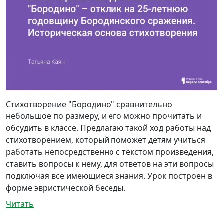
Стихотворение "Бородино" сравнительно
небольшое по размеру, и его можно прочитать и
обсудить в классе. Предлагаю такой ход работы над
стихотворением, который поможет детям учиться
работать непосредственно с текстом произведения,
ставить вопросы к нему, для ответов на эти вопросы
подключая все имеющиеся знания. Урок построен в
форме эвристической беседы.
Читать