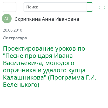
Скрипкина Анна Ивановна
20.06.2010
Литература
Проектирование уроков по
"Песне про царя Ивана
Васильевича, молодого
опричника и удалого купца
Калашникова" (Программа Г.И.
Беленького)