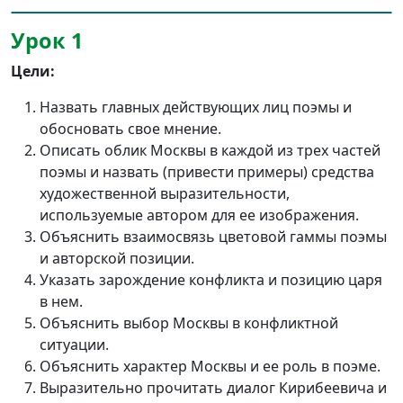
Урок 1
Цели:
Назвать главных действующих лиц поэмы и
обосновать свое мнение.
Описать облик Москвы в каждой из трех частей
поэмы и назвать (привести примеры) средства
художественной выразительности,
используемые автором для ее изображения.
Объяснить взаимосвязь цветовой гаммы поэмы
и авторской позиции.
Указать зарождение конфликта и позицию царя
в нем.
Объяснить выбор Москвы в конфликтной
ситуации.
Объяснить характер Москвы и ее роль в поэме.
Выразительно прочитать диалог Кирибеевича и