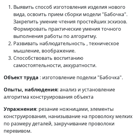
Выявить способ изготовления изделия нового
вида, освоить прием сборки модели "Бабочка".
Закрепить умение чтения простейших эскизов.
Формировать практические умения точного
выполнения работы по алгоритму.
Развивать наблюдательность , техническое
мышление, воображение.
Способствовать воспитанию
самостоятельности, аккуратности.
Объект труда
: изготовление поделки "Бабочка".
Опыты, наблюдения:
анализ и установление
алгоритма конструирования объекта
Упражнения
: резание ножницами, элементы
конструирования, нанизывание на проволоку мелких
по размеру деталей, закручивание проволоки
перевивом.