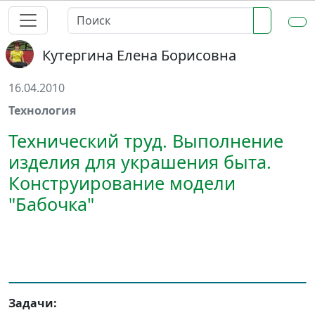
Кутергина Елена Борисовна
16.04.2010
Технология
Технический труд. Выполнение
изделия для украшения быта.
Конструирование модели
"Бабочка"
Задачи: