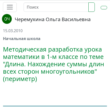
Черемухина Ольга Васильевна
15.03.2010
Начальная школа
Методическая разработка урока
математики в 1-м классе по теме
"Длина. Нахождение суммы длин
всех сторон многоугольников"
(периметр)