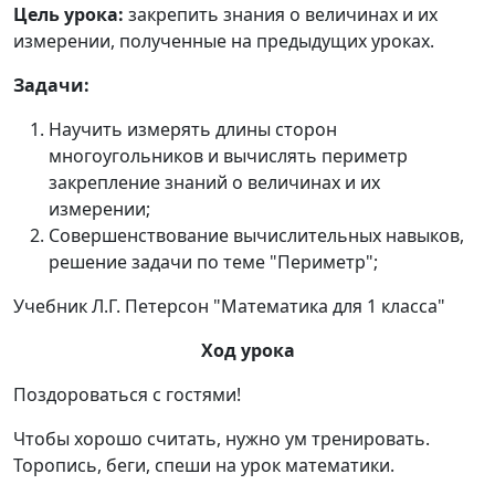
Цель урока:
закрепить знания о величинах и их
измерении, полученные на предыдущих уроках.
Задачи:
Научить измерять длины сторон
многоугольников и вычислять периметр
закрепление знаний о величинах и их
измерении;
Совершенствование вычислительных навыков,
решение задачи по теме "Периметр";
Учебник Л.Г. Петерсон "Математика для 1 класса"
Ход урока
Поздороваться с гостями!
Чтобы хорошо считать, нужно ум тренировать.
Торопись, беги, спеши на урок математики.