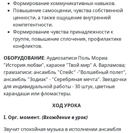
Формирование коммуникативных навыков.
Повышение самооценки, чувства собственной
ценности, а также ощущение внутренней
компетентности.
Формирование чувства принадлежности к
группе, повышение сплочения, профилактике
конфликтов.
ОБОРУДОВАНИЕ
: Аудиозаписи Поль Мориа
"История любви", караоке "Твой мир" А. Варламова;
грамзаписи: ансамбль "Спейс" -"Волшебный полет",
ансамбль "Зодиак" - "Серебряная мечта". Звездочки
для индивидуальной работы - 30 штук, цветные
карандаши или фломастеры.
ХОД УРОКА
I. Орг. момент.
(Вхождение в урок)
Звучит спокойная музыка в исполнении ансамбля