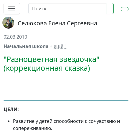
Селюкова Елена Сергеевна
02.03.2010
Начальная школа
+
ещё 1
"Разноцветная звездочка"
(коррекционная сказка)
ЦЕЛИ:
Развитие у детей способности к сочувствию и
сопереживанию.