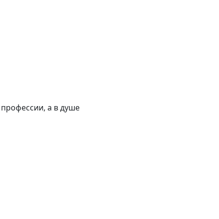
профессии, а в душе