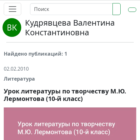
Кудрявцева Валентина
Константиновна
Найдено публикаций: 1
02.02.2010
Литература
Урок литературы по творчеству М.Ю.
Лермонтова (10-й класс)