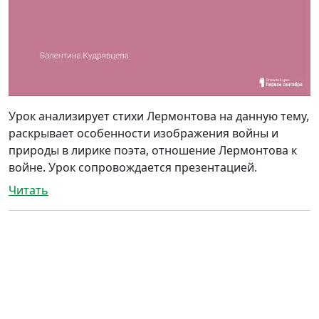
Урок анализирует стихи Лермонтова на данную тему,
раскрывает особенности изображения войны и
природы в лирике поэта, отношение Лермонтова к
войне. Урок сопровождается презентацией.
Читать