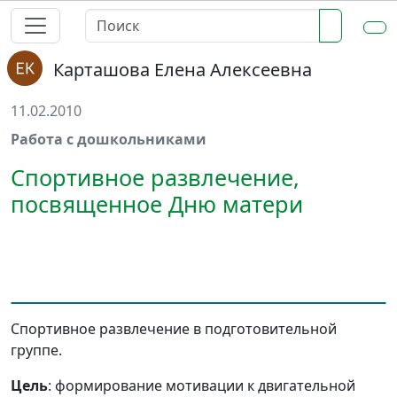
Карташова Елена Алексеевна
11.02.2010
Работа с дошкольниками
Спортивное развлечение,
посвященное Дню матери
Спортивное развлечение в подготовительной
группе.
Цель
: формирование мотивации к двигательной