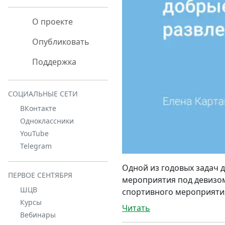
О проекте
Опубликовать
Поддержка
СОЦИАЛЬНЫЕ СЕТИ
ВКонтакте
Одноклассники
YouTube
Telegram
Одной из годовых задач д
ПЕРВОЕ СЕНТЯБРЯ
мероприятия под девизом
ШЦВ
спортивного мероприяти
Курсы
Читать
Вебинары