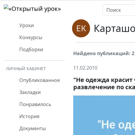
Карташо
Уроки
Конкурсы
Подборки
Найдено публикаций: 2
11.02.2010
ЛИЧНЫЙ КАБИНЕТ
"Не одежда красит 
Опубликованное
развлечение по ска
Закладки
Понравилось
История
Документы