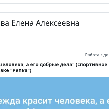
ва Елена Алексеевна
Работа с 
человека, а его добрые дела" (спортивное
зке "Репка")