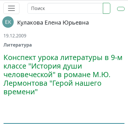
Кулакова Елена Юрьевна
19.12.2009
Литература
Конспект урока литературы в 9-м
классе "История души
человеческой" в романе М.Ю.
Лермонтова "Герой нашего
времени"