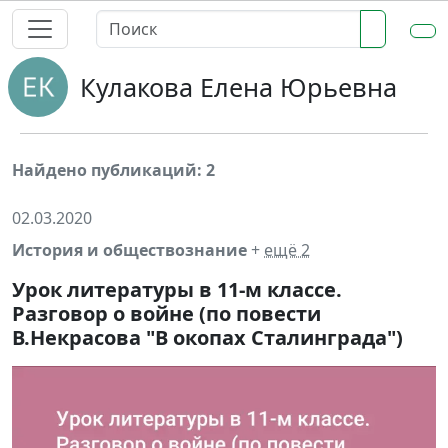
Кулакова Елена Юрьевна
Найдено публикаций: 2
02.03.2020
История и обществознание
+
ещё 2
Урок литературы в 11-м классе.
Разговор о войне (по повести
В.Некрасова "В окопах Сталинграда")