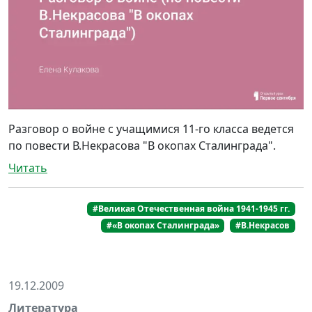
Разговор о войне с учащимися 11-го класса ведется
по повести В.Некрасова "В окопах Сталинграда".
Читать
#Великая Отечественная война 1941-1945 гг.
#«В окопах Сталинграда»
#В.Некрасов
19.12.2009
Литература