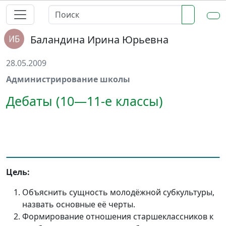
Баландина Ирина Юрьевна
28.05.2009
Администрирование школы
Дебаты (10—11-е классы)
Цель:
Объяснить сущность молодёжной субкультуры,
назвать основные её черты.
Формирование отношения старшеклассников к