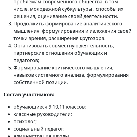
проблемам современного общества, в том
числе, молодежной субкультуры , способы их
решения, оценивание своей деятельности.
Продолжить формирование аналитического
мышления, формулирования и изложения своей
точки зрения, расширения кругозора.
Организовать совместную деятельность,
партнерские отношения обучающих и
педагогов;
Формирование критического мышления,
навыков системного анализа, формулирования
собственной позиции.
Состав участников:
обучающиеся 9,10,11 классов;
классные руководители;
психолог;
социальный педагог;
администрация школы.