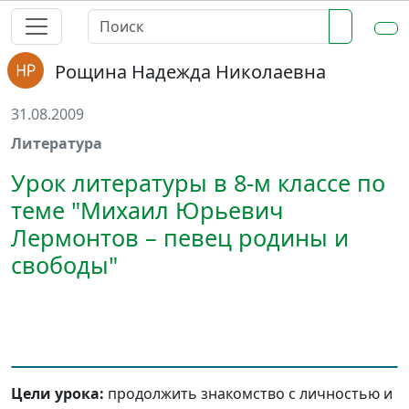
Рощина Надежда Николаевна
31.08.2009
Литература
Урок литературы в 8-м классе по
теме "Михаил Юрьевич
Лермонтов – певец родины и
свободы"
Цели урока:
продолжить знакомство с личностью и