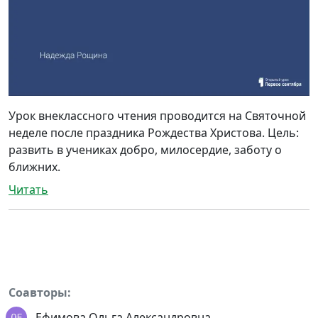
Урок внеклассного чтения проводится на Святочной
неделе после праздника Рождества Христова. Цель:
развить в учениках добро, милосердие, заботу о
ближних.
Читать
Соавторы:
Ефимова Ольга Александровна