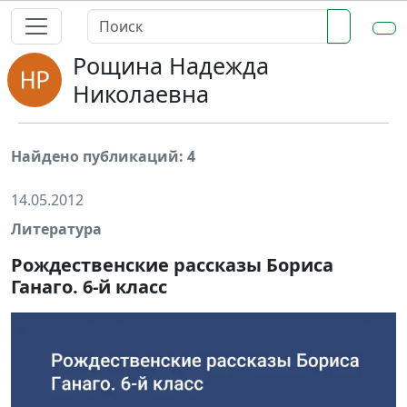
Рощина Надежда
Николаевна
Найдено публикаций: 4
14.05.2012
Литература
Рождественские рассказы Бориса
Ганаго. 6-й класс