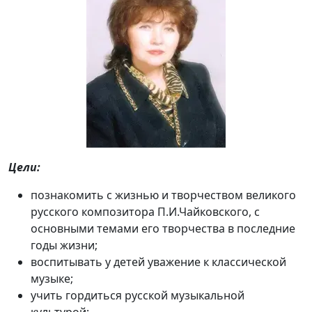
Цели:
познакомить с жизнью и творчеством великого
русского композитора П.И.Чайковского, с
основными темами его творчества в последние
годы жизни;
воспитывать у детей уважение к классической
музыке;
учить гордиться русской музыкальной