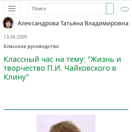
Александрова Татьяна Владимировна
13.08.2009
Классное руководство
Классный час на тему: "Жизнь и
творчество П.И. Чайковского в
Клину"