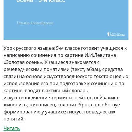
Урок русского языка в 5-м классе готовит учащихся к
написанию сочинения по картине И.И.Левитана
«Золотая осень». Учащиеся знакомятся с
речеведческими понятиями (текст, абзац, средства
связи) на основе искусствоведческого текста с целью
использования его при подготовке к сочинению по
картине, вводят в активный словарь
искусствоведческие термины: пейзаж, пейзажист,
живопись, живописец, колорит. Урок способствуе
формированию у учащихся искусствоведческих
понятий.
Читать