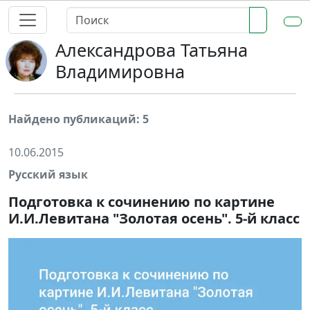
Александрова Татьяна
Владимировна
Найдено публикаций: 5
10.06.2015
Русский язык
Подготовка к сочинению по картине
И.И.Левитана "Золотая осень". 5-й класс