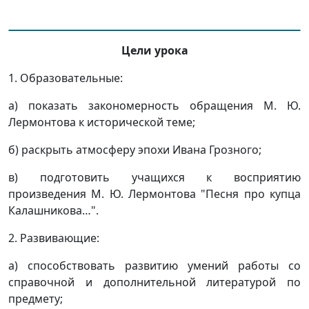
Цели урока
1. Образовательные:
а) показать закономерность обращения М. Ю.
Лермонтова к исторической теме;
б) раскрыть атмосферу эпохи Ивана Грозного;
в) подготовить учащихся к восприятию
произведения М. Ю. Лермонтова "Песня про купца
Калашникова…".
2. Развивающие:
а) способствовать развитию умений работы со
справочной и дополнительной литературой по
предмету;