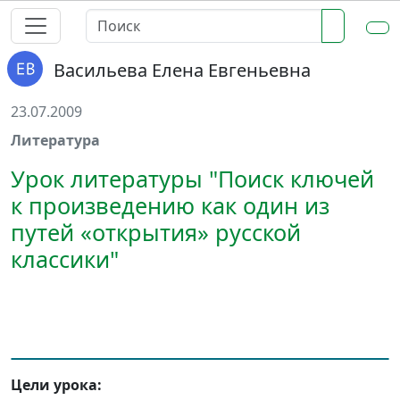
Васильева Елена Евгеньевна
23.07.2009
Литература
Урок литературы "Поиск ключей
к произведению как один из
путей «открытия» русской
классики"
Цели урока: