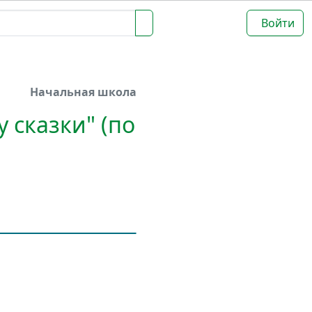
Войти
Начальная школа
 сказки" (по