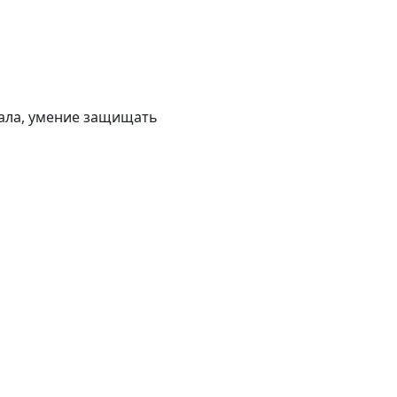
ала, умение защищать