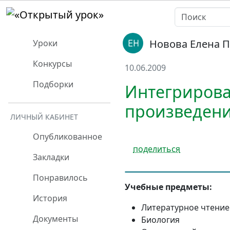
Новова Елена 
Уроки
Конкурсы
10.06.2009
Подборки
Интегрирован
произведени
ЛИЧНЫЙ КАБИНЕТ
Опубликованное
поделиться
Закладки
Понравилось
Учебные предметы:
История
Литературное чтение
Документы
Биология