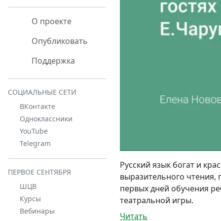
О проекте
Опубликовать
Поддержка
СОЦИАЛЬНЫЕ СЕТИ
ВКонтакте
Одноклассники
YouTube
Telegram
Русский язык богат и кра
ПЕРВОЕ СЕНТЯБРЯ
выразительного чтения, 
ШЦВ
первых дней обучения ре
Курсы
театральной игры.
Вебинары
Читать