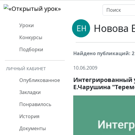
Новова 
Уроки
Конкурсы
Подборки
Найдено публикаций: 2
10.06.2009
ЛИЧНЫЙ КАБИНЕТ
Интегрированный ур
Опубликованное
Е.Чарушина "Терем
Закладки
Понравилось
История
Документы