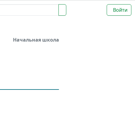
Войти
Начальная школа