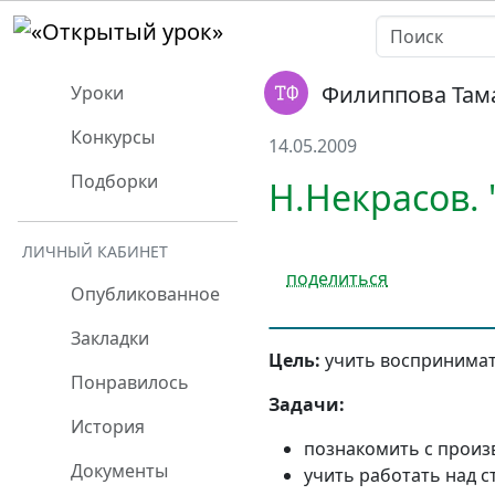
Филиппова Там
Уроки
Конкурсы
14.05.2009
Подборки
Н.Некрасов. 
ЛИЧНЫЙ КАБИНЕТ
поделиться
Опубликованное
Закладки
Цель:
учить воспринимат
Понравилось
Задачи:
История
познакомить с произ
Документы
учить работать над 