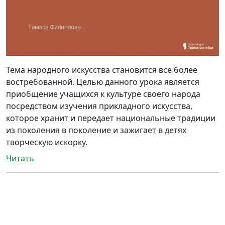
Тема народного искусства становится все более
востребованной. Целью данного урока является
приобщение учащихся к культуре своего народа
посредством изучения прикладного искусства,
которое хранит и передает национальные традиции
из поколения в поколение и зажигает в детях
творческую искорку.
Читать