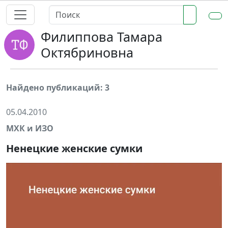
Филиппова Тамара
Октябриновна
Найдено публикаций: 3
05.04.2010
МХК и ИЗО
Ненецкие женские сумки