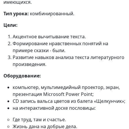
имеющихся.
Тип урока:
комбинированный.
Цели:
Акцентное вычитывание текста.
Формирование нравственных понятий на
примере сказки - были.
Развитие навыков анализа текста литературного
произведения.
Оборудование:
компьютер, мультимедийный проектор, экран,
презентация Microsoft Power Point;
CD запись вальса цветов из балета «Щелкунчик»;
на интерактивной доске пословицы:
Где труд, там и счастье.
Жизнь дана на добрые дела.