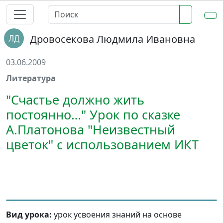
Дровосекова Людмила Ивановна
03.06.2009
Литература
"Счастье должно жить
постоянно…" Урок по сказке
А.Платонова "Неизвестный
цветок" с использованием ИКТ
Вид урока:
урок усвоения знаний на основе