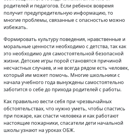
родителей и педагогов. Если ребенок вовремя
получит предупредительную информацию, то
многие проблемы, связанные с опасностью можно
избежать.
Формировать культуру поведения, нравственные и
моральные ценности необходимо с детства, так как
это необходимо для самостоятельной безопасной
жизни. Детские игры порой становятся причиной
несчастных случаев, и не всегда рядом есть человек,
который им может помочь. Многие школьники с
начала учебного года вынуждены самостоятельно
заботится о себе до прихода родителей с работы.
Как правильно вести себя при чрезвычайных
обстоятельствах, что нужно уметь, чтобы спастись
при пожаре, как спасти человека и как работают
настоящие пожарники, спасатели дети начальной
школы узнают на уроках ОБЖ.