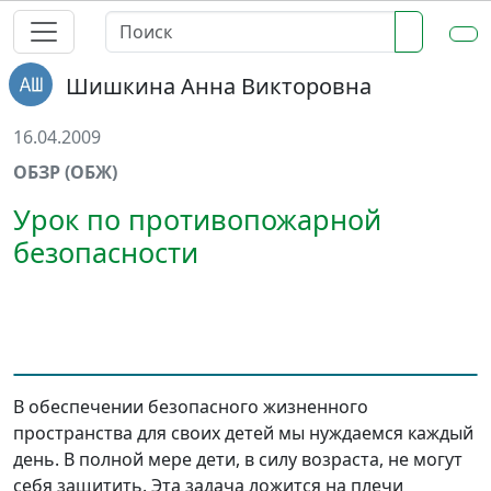
Шишкина Анна Викторовна
16.04.2009
ОБЗР (ОБЖ)
Урок по противопожарной
безопасности
В обеспечении безопасного жизненного
пространства для своих детей мы нуждаемся каждый
день. В полной мере дети, в силу возраста, не могут
себя защитить. Эта задача ложится на плечи