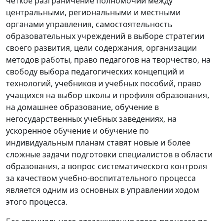
четкое разграничение полномочий между
центральными, региональными и местными
органами управления, самостоятельность
образовательных учреждений в выборе стратегии
своего развития, цели содержания, организации
методов работы, право педагогов на творчество, на
свободу выбора педагогических концепций и
технологий, учебников и учебных пособий, право
учащихся на выбор школы и профиля образования,
на домашнее образование, обучение в
негосударственных учебных заведениях, на
ускоренное обучение и обучение по
индивидуальным планам ставят новые и более
сложные задачи подготовки специалистов в области
образования, а вопрос систематического контроля
за качеством учебно-воспитательного процесса
является одним из основных в управлении ходом
этого процесса.