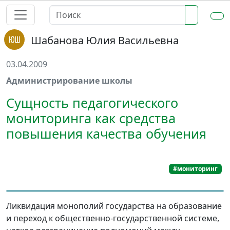
Шабанова Юлия Васильевна
03.04.2009
Администрирование школы
Сущность педагогического
мониторинга как средства
повышения качества обучения
#мониторинг
Ликвидация монополий государства на образование
и переход к общественно-государственной системе,