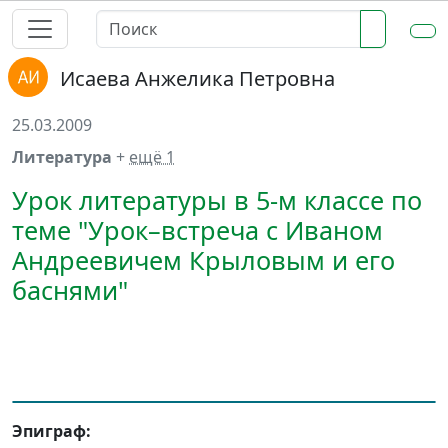
Исаева Анжелика Петровна
25.03.2009
Литература
+
ещё 1
Урок литературы в 5-м классе по
теме "Урок–встреча с Иваном
Андреевичем Крыловым и его
баснями"
Эпиграф: