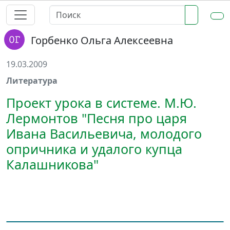
Горбенко Ольга Алексеевна
19.03.2009
Литература
Проект урока в системе. М.Ю.
Лермонтов "Песня про царя
Ивана Васильевича, молодого
опричника и удалого купца
Калашникова"