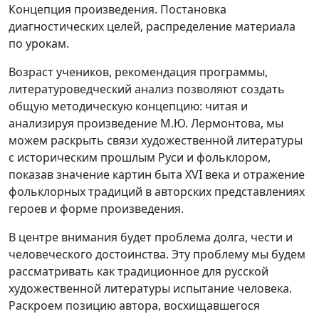
Концепция произведения. Постановка
диагностических целей, распределение материала
по урокам.
Возраст учеников, рекомендация программы,
литературоведческий анализ позволяют создать
общую методическую концепцию: читая и
анализируя произведение М.Ю. Лермонтова, мы
можем раскрыть связи художественной литературы
с историческим прошлым Руси и фольклором,
показав значение картин быта XVI века и отражение
фольклорных традиций в авторских представлениях
героев и форме произведения.
В центре внимания будет проблема долга, чести и
человеческого достоинства. Эту проблему мы будем
рассматривать как традиционное для русской
художественной литературы испытание человека.
Раскроем позицию автора, восхищавшегося