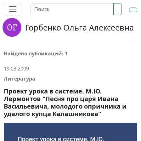
Горбенко Ольга Алексеевна
Найдено публикаций: 1
19.03.2009
Литература
Проект урока в системе. М.Ю.
Лермонтов "Песня про царя Ивана
Васильевича, молодого опричника и
удалого купца Калашникова"