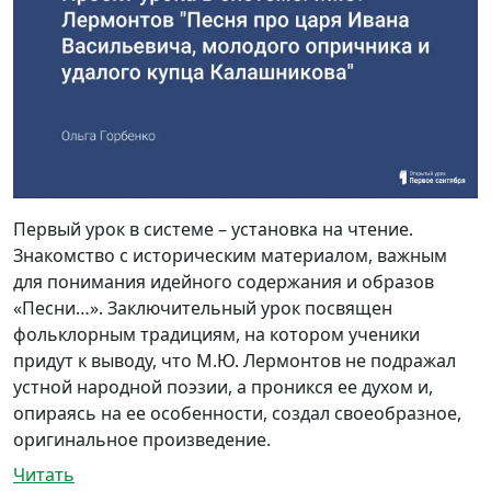
Первый урок в системе – установка на чтение.
Знакомство с историческим материалом, важным
для понимания идейного содержания и образов
«Песни…». Заключительный урок посвящен
фольклорным традициям, на котором ученики
придут к выводу, что М.Ю. Лермонтов не подражал
устной народной поэзии, а проникся ее духом и,
опираясь на ее особенности, создал своеобразное,
оригинальное произведение.
Читать