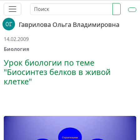
Гаврилова Ольга Владимировна
14.02.2009
Биология
Урок биологии по теме
"Биосинтез белков в живой
клетке"