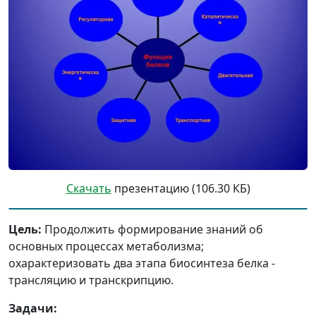
Скачать
презентацию (106.30 КБ)
Цель:
Продолжить формирование знаний об
основных процессах метаболизма;
охарактеризовать два этапа биосинтеза белка -
трансляцию и транскрипцию.
Задачи: