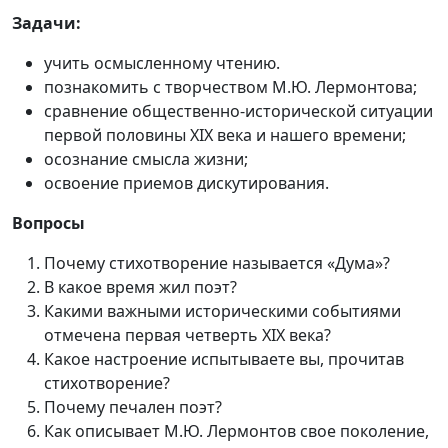
Задачи:
учить осмысленному чтению.
познакомить с творчеством М.Ю. Лермонтова;
сравнение общеcтвенно-исторической ситуации
первой половины XIX века и нашего времени;
осознание смысла жизни;
освоение пpиемов дискутирования.
Вопросы
Почему стихотворение называется «Дума»?
В какое время жил поэт?
Какими важными историческими событиями
отмечена первая четверть XIX века?
Какое настроение испытываете вы, прочитав
стихотворение?
Почему печален поэт?
Как описывает М.Ю. Лермонтов свое поколение,