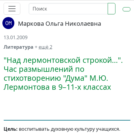
Маркова Ольга Николаевна
13.01.2009
Литература
+
ещё 2
"Над лермонтовской строкой…".
Час размышлений по
стихотворению "Дума" М.Ю.
Лермонтова в 9–11-х классах
Цель:
воспитывать духовную культуру учащихся.