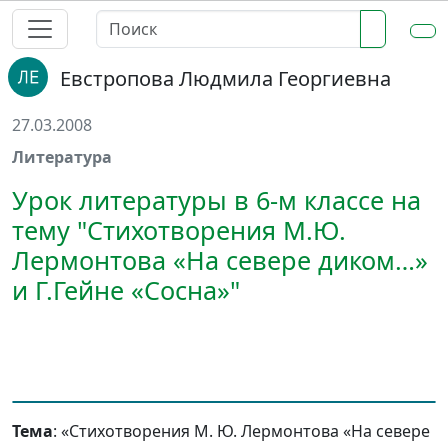
Евстропова Людмила Георгиевна
27.03.2008
Литература
Урок литературы в 6-м классе на
тему "Стихотворения М.Ю.
Лермонтова «На севере диком…»
и Г.Гейне «Сосна»"
Тема
: «Стихотворения М. Ю. Лермонтова «На севере