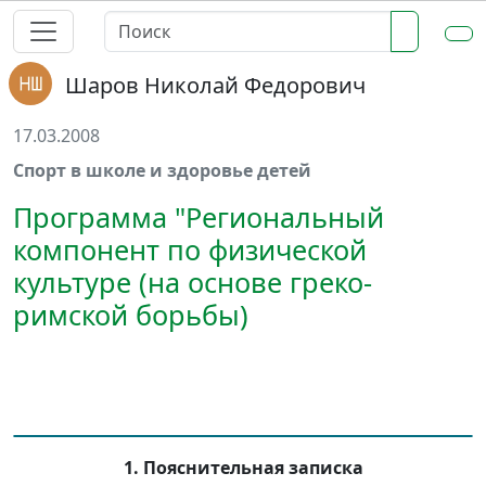
Шаров Николай Федорович
17.03.2008
Спорт в школе и здоровье детей
Программа "Региональный
компонент по физической
культуре (на основе греко-
римской борьбы)
1. Пояснительная записка