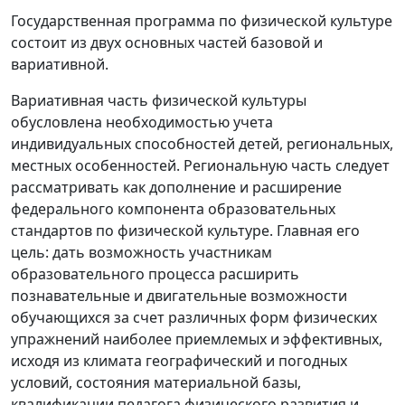
Государственная программа по физической культуре
состоит из двух основных частей базовой и
вариативной.
Вариативная часть физической культуры
обусловлена необходимостью учета
индивидуальных способностей детей, региональных,
местных особенностей. Региональную часть следует
рассматривать как дополнение и расширение
федерального компонента образовательных
стандартов по физической культуре. Главная его
цель: дать возможность участникам
образовательного процесса расширить
познавательные и двигательные возможности
обучающихся за счет различных форм физических
упражнений наиболее приемлемых и эффективных,
исходя из климата географический и погодных
условий, состояния материальной базы,
квалификации педагога физического развития и