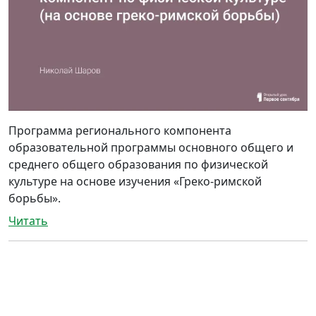
Программа регионального компонента
образовательной программы основного общего и
среднего общего образования по физической
культуре на основе изучения «Греко-римской
борьбы».
Читать