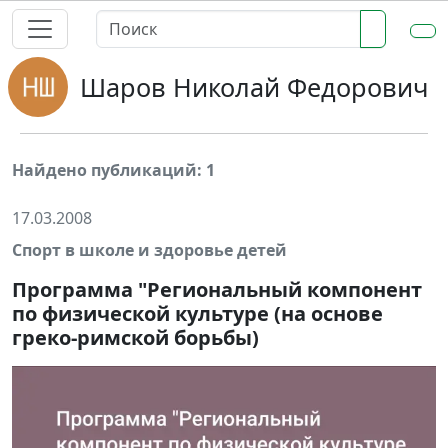
Шаров Николай Федорович
Найдено публикаций: 1
17.03.2008
Спорт в школе и здоровье детей
Программа "Региональный компонент
по физической культуре (на основе
греко-римской борьбы)