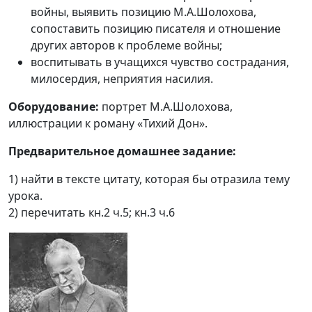
войны, выявить позицию М.А.Шолохова,
сопоставить позицию писателя и отношение
других авторов к проблеме войны;
воспитывать в учащихся чувство сострадания,
милосердия, неприятия насилия.
Оборудование:
портрет М.А.Шолохова,
иллюстрации к роману «Тихий Дон».
Предварительное домашнее задание:
1) найти в тексте цитату, которая бы отразила тему
урока.
2) перечитать кн.2 ч.5; кн.3 ч.6