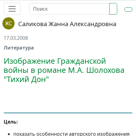
Саликова Жанна Александровна
17.03.2008
Литература
Изображение Гражданской
войны в романе М.А. Шолохова
"Тихий Дон"
Цель:
показать особенности авторского изображения