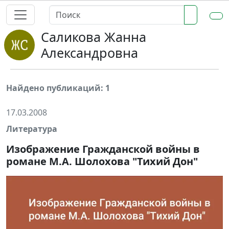
Саликова Жанна
Александровна
Найдено публикаций: 1
17.03.2008
Литература
Изображение Гражданской войны в
романе М.А. Шолохова "Тихий Дон"