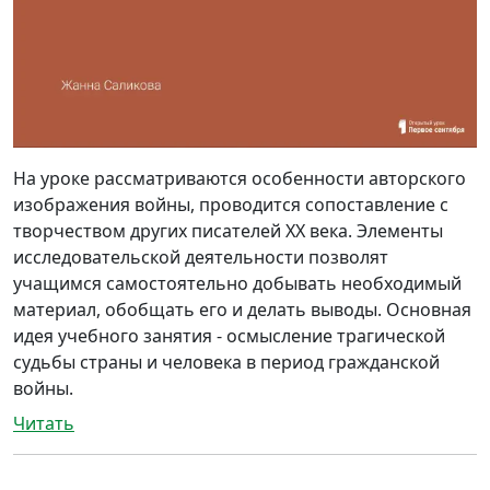
На уроке рассматриваются особенности авторского
изображения войны, проводится сопоставление с
творчеством других писателей XX века. Элементы
исследовательской деятельности позволят
учащимся самостоятельно добывать необходимый
материал, обобщать его и делать выводы. Основная
идея учебного занятия - осмысление трагической
судьбы страны и человека в период гражданской
войны.
Читать