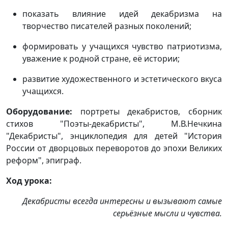
показать влияние идей декабризма на
творчество писателей разных поколений;
формировать у учащихся чувство патриотизма,
уважение к родной стране, её истории;
развитие художественного и эстетического вкуса
учащихся.
Оборудование:
портреты декабристов, сборник
стихов "Поэты-декабристы", М.В.Нечкина
"Декабристы", энциклопедия для детей "История
России от дворцовых переворотов до эпохи Великих
реформ", эпиграф.
Ход урока:
Декабристы всегда интересны и вызывают самые
серьёзные мысли и чувства.