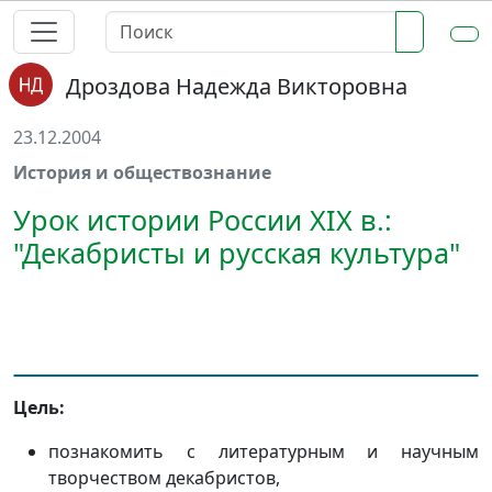
Дроздова Надежда Викторовна
23.12.2004
История и обществознание
Урок истории России XIX в.:
"Декабристы и русская культура"
Цель:
познакомить с литературным и научным
творчеством декабристов,