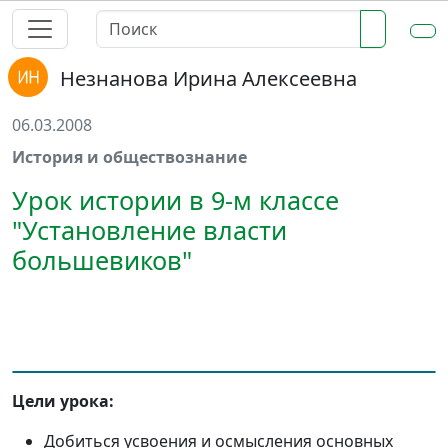
Незнанова Ирина Алексеевна
06.03.2008
История и обществознание
Урок истории в 9-м классе
"Установление власти
большевиков"
Цели урока:
Добиться усвоения и осмысления основных