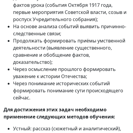
фактов урока (события Октября 1917 года,
первые мероприятия Советской власти, созыв и
роспуск Учредительного собрания);
На основе анализа событий выявить причинно-
следственные связи;
Продолжать формировать приёмы умственной
деятельности (выявление существенного,
сравнение и обобщение фактов,
доказательство);
Через осмысление прошлого формировать
уважение к истории Отечества;
Через понимание исторических событий
формировать понимание сути происходящего
сейчас.
Для достижения этих задач необходимо
применение следующих методов обучения:
Устный:
рассказ (сюжетный и аналитический),