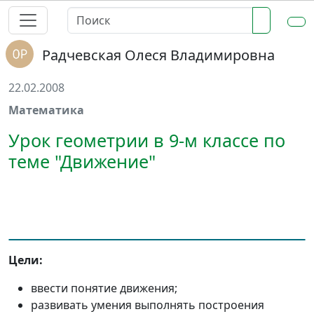
Радчевская Олеся Владимировна
22.02.2008
Математика
Урок геометрии в 9-м классе по
теме "Движение"
Цели:
ввести понятие движения;
развивать умения выполнять построения