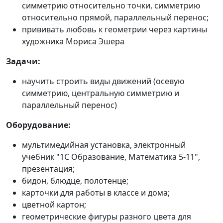
симметрию относительно точки, симметрию
относительно прямой, параллельный перенос;
прививать любовь к геометрии через картины
художника Мориса Эшера
Задачи:
научить строить виды движений (осевую
симметрию, центральную симметрию и
параллельный перенос)
Оборудование:
мультимедийная установка, электронный
учебник "1С Образование, Математика 5-11",
презентация;
бидон, блюдце, полотенце;
карточки для работы в классе и дома;
цветной картон;
геометрические фигуры разного цвета для