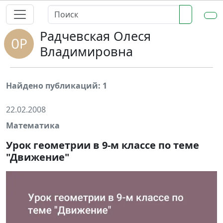
Радчевская Олеся
Владимировна
Найдено публикаций: 1
22.02.2008
Математика
Урок геометрии в 9-м классе по теме
"Движение"