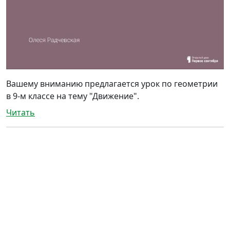
Вашему вниманию предлагается урок по геометрии
в 9-м классе на тему "Движение".
Читать