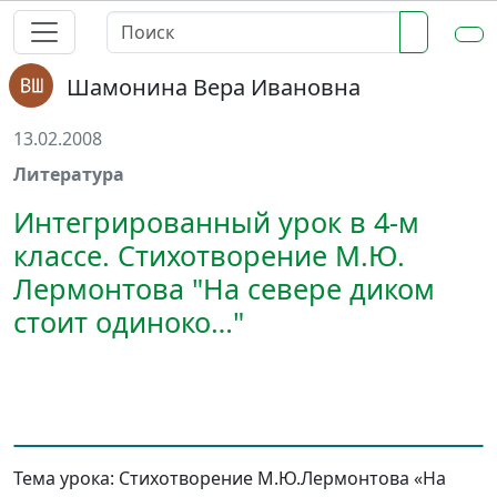
Шамонина Вера Ивановна
13.02.2008
Литература
Интегрированный урок в 4-м
классе. Стихотворение М.Ю.
Лермонтова "На севере диком
стоит одиноко…"
Тема урока:
Стихотворение М.Ю.Лермонтова «На