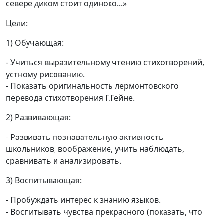
севере диком стоит одиноко...»
Цели:
1) Обучающая:
- Учиться выразительному чтению стихотворений,
устному рисованию.
- Показать оригинальность лермонтовского
перевода стихотворения Г.Гейне.
2) Развивающая:
- Развивать познавательную активность
школьников, воображение, учить наблюдать,
сравнивать и анализировать.
3) Воспитывающая:
- Пробуждать интерес к знанию языков.
- Воспитывать чувства прекрасного (показать, что