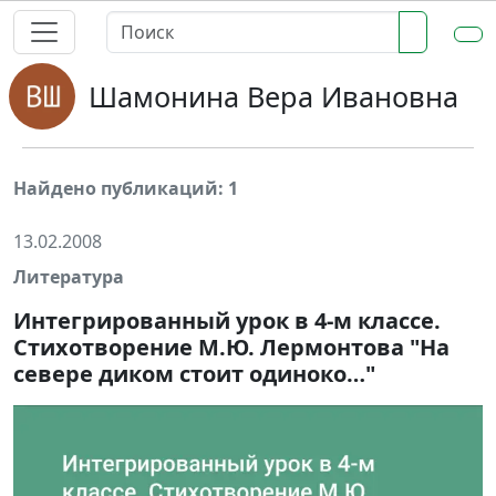
Шамонина Вера Ивановна
Найдено публикаций: 1
13.02.2008
Литература
Интегрированный урок в 4-м классе.
Стихотворение М.Ю. Лермонтова "На
севере диком стоит одиноко…"