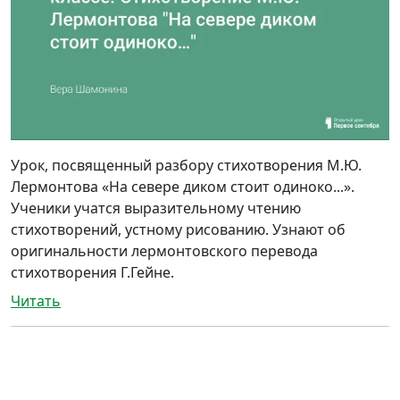
Урок, посвященный разбору стихотворения М.Ю.
Лермонтова «На севере диком стоит одиноко...».
Ученики учатся выразительному чтению
стихотворений, устному рисованию. Узнают об
оригинальности лермонтовского перевода
стихотворения Г.Гейне.
Читать