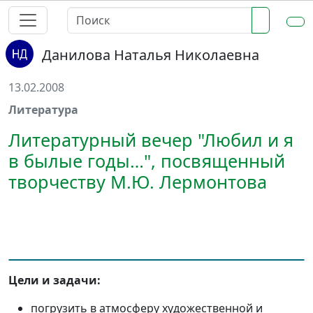
Данилова Наталья Николаевна
13.02.2008
Литература
Литературный вечер "Любил и я
в былые годы…", посвященный
творчеству М.Ю. Лермонтова
Цели и задачи:
погрузить в атмосферу художественной и