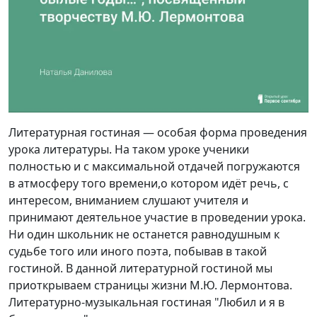
Литературная гостиная — особая форма проведения
урока литературы. На таком уроке ученики
полностью и с максимальной отдачей погружаются
в атмосферу того времени,о котором идёт речь, с
интересом, вниманием слушают учителя и
принимают деятельное участие в проведении урока.
Ни один школьник не останется равнодушным к
судьбе того или иного поэта, побывав в такой
гостиной. В данной литературной гостиной мы
приоткрываем страницы жизни М.Ю. Лермонтова.
Литературно-музыкальная гостиная "Любил и я в